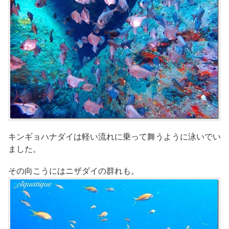
キンギョハナダイは軽い流れに乗って舞うように泳いでい
ました。
その向こうにはニザダイの群れも。