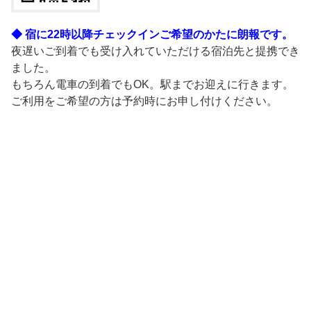
◆ 宿に22時以降チェックインご希望のかたに朗報です。
夜遅いご到着でも受け入れていただける宿泊先と提携でき
ました。
もちろん電車の到着でもOK。駅までお迎えに行きます。
ご利用をご希望の方は予約時にお申し付けください。