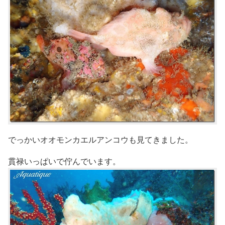
でっかいオオモンカエルアンコウも見てきました。
貫禄いっぱいで佇んでいます。