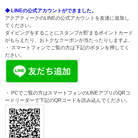
◆ LINEの公式アカウントができました。
アクアティークのLINEの公式アカウントを友達に追加し
てください。
ダイビングをすることにスタンプが貯まるポイントカード
がもらえたり、おトクなクーポンが当たったりしますよ。
・ スマートフォンでご覧の方は下記のボタンを押してく
ださい。
・ PCでご覧の方はスマートフォンのLINEアプリのQRコ
ードリーダーで下記のQRコードを読み込んでください。