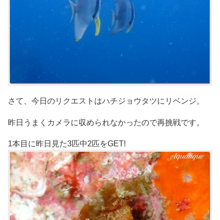
さて、今日のリクエストはハチジョウタツにリベンジ。
昨日うまくカメラに収められなかったので再挑戦です。
1本目に昨日見た3匹中2匹をGET!