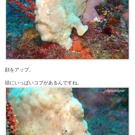
顔をアップ。
頭にいっぱいコブがあるんですね。