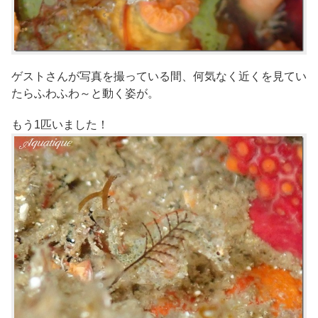
ゲストさんが写真を撮っている間、何気なく近くを見てい
たらふわふわ～と動く姿が。
もう1匹いました！