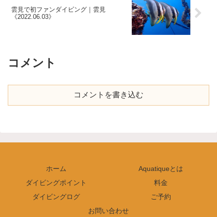
雲見で初ファンダイビング｜雲見
《2022.06.03》
コメント
コメントを書き込む
ホーム
Aquatiqueとは
ダイビングポイント
料金
ダイビングログ
ご予約
お問い合わせ