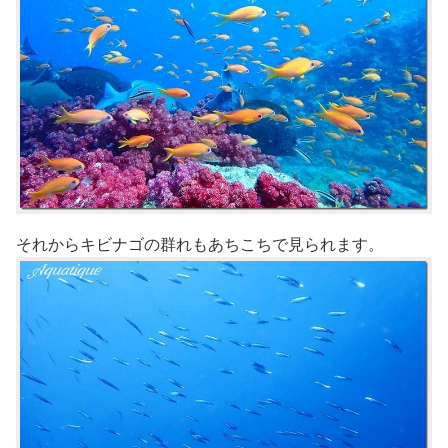
それからキビナゴの群れもあちこちで見られます。