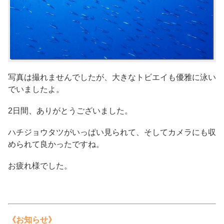
写真は撮れませんでしたが、大きなトビエイも優雅に泳い
でいましたよ。
2日間、ありがとうございました。
ハチジョウタツがいっぱい見られて、そしてカメラにも収
められて良かったですね。
お疲れ様でした。
《お知らせ》