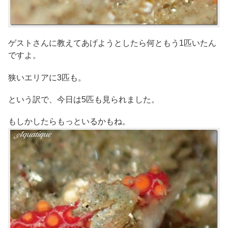
ゲストさんに教えてあげようとしたら何ともう1匹いたん
ですよ。
狭いエリアに3匹も。
という訳で、今日は5匹も見られました。
もしかしたらもっといるかもね。