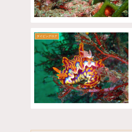
ダイビングログ