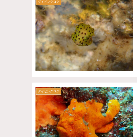
ダイビングログ
ダイビングログ