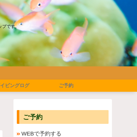
ップです。
イビングログ
ご予約
ご予約
WEBで予約する