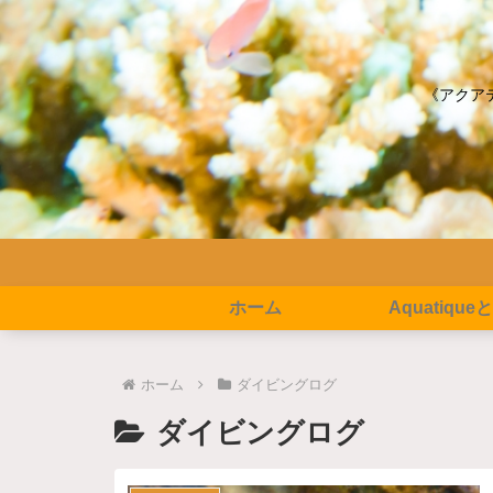
《アクア
ホーム
Aquatique
ホーム
ダイビングログ
ダイビングログ