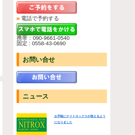
電話で予約する
携帯：090-9661-0540
固定 : 0558-43-0690
お問い合せ
ニュース
お手軽にナイトロックスが使えるよう
になりました