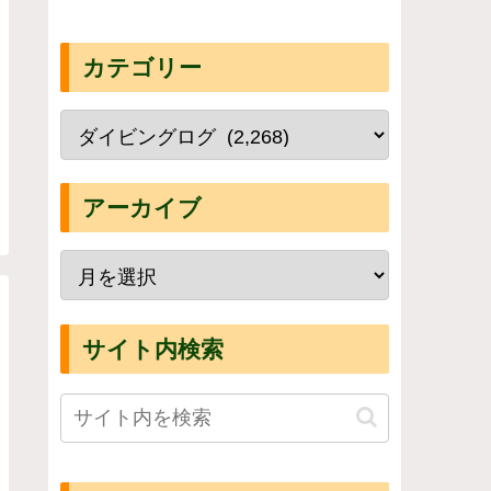
カテゴリー
アーカイブ
サイト内検索