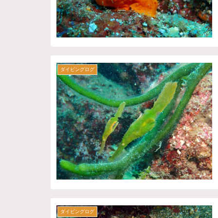
ダイビングログ
ダイビングログ