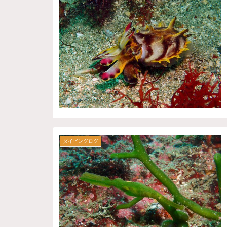
ダイビングログ