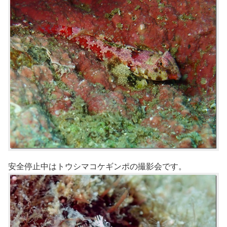
安全停止中はトウシマコケギンポの撮影会です。