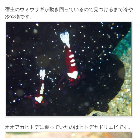
宿主のウミウサギが動き回っているので見つけるまで冷や
冷や物です。
オオアカヒトデに乗っていたのはヒトデヤドリエビです。