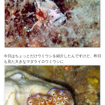
今日はちょっとだけウミウシを紹介したんですけど、昨日
も見た大きなマダライロウミウシに