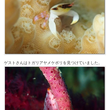
ゲストさんはトガリアヤメケボリを見つけていました。