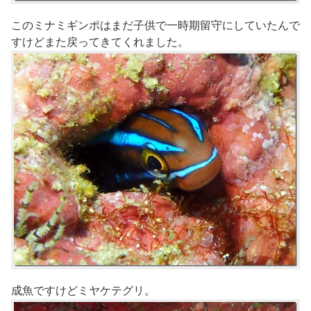
このミナミギンポはまだ子供で一時期留守にしていたんで
すけどまた戻ってきてくれました。
成魚ですけどミヤケテグリ。