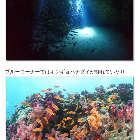
ブルーコーナーではキンギョハナダイが群れていたり