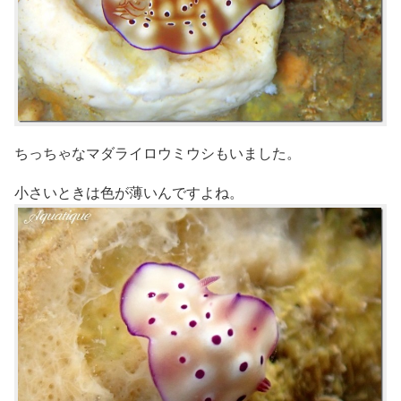
ちっちゃなマダライロウミウシもいました。
小さいときは色が薄いんですよね。