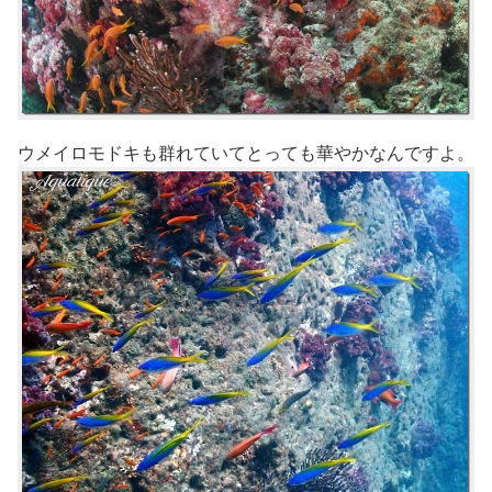
ウメイロモドキも群れていてとっても華やかなんですよ。