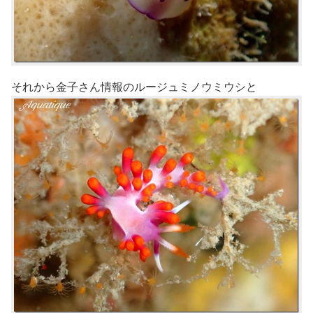
それから金子さん情報のルージュミノウミウシと