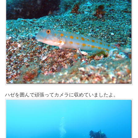
ハゼを囲んで頑張ってカメラに収めていましたよ。