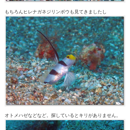
もちろんヒレナガネジリンボウも見てきましたし
オトメハゼなどなど。探しているとキリがありません。