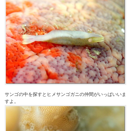
サンゴの中を探すとヒメサンゴガニの仲間がいっぱいいま
すよ。