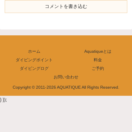
コメントを書き込む
ホーム
Aquatiqueとは
ダイビングポイント
料金
ダイビングログ
ご予約
お問い合わせ
Copyright © 2011-2026 AQUATIQUE All Rights Reserved.
} });