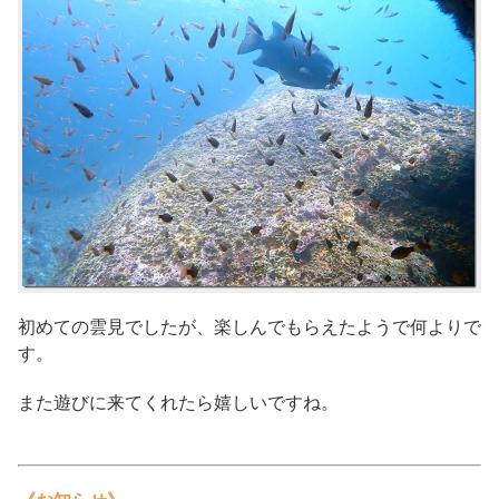
初めての雲見でしたが、楽しんでもらえたようで何よりで
す。
また遊びに来てくれたら嬉しいですね。