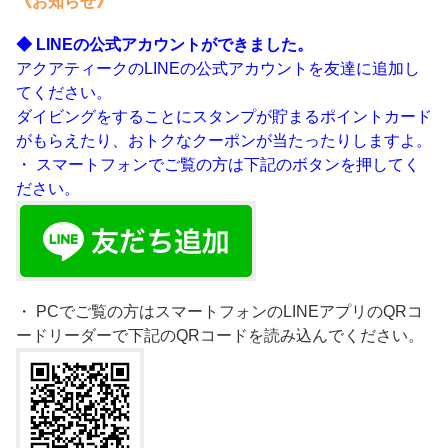
《お知らせ》
◆ LINEの公式アカウントができました。
アクアティークのLINEの公式アカウントを友達に追加し
てください。
ダイビングをすることにスタンプが貯まるポイントカード
がもらえたり、おトクなクーポンが当たったりしますよ。
・ スマートフォンでご覧の方は下記のボタンを押してく
ださい。
・ PCでご覧の方はスマートフォンのLINEアプリのQRコ
ードリーダーで下記のQRコードを読み込んでください。