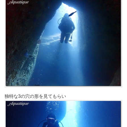
独特な3の穴の形を見てもらい