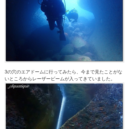
3の穴のエアドームに行ってみたら、今まで見たことがな
いところからレーザービームが入ってきていました。