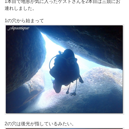
1本目で地形が気に入ったゲストさんを2本目は三競にお
連れしました。
1の穴から始まって
2の穴は後光が指しているみたい。