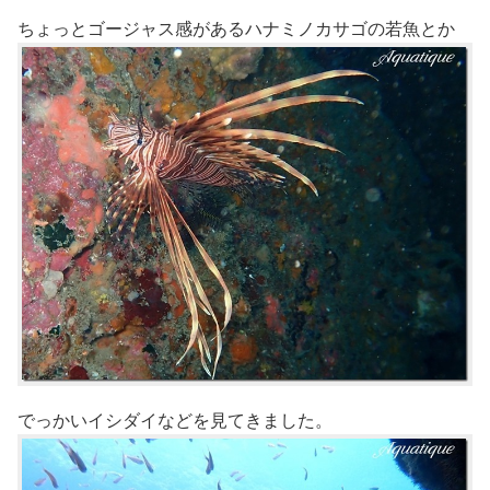
ちょっとゴージャス感があるハナミノカサゴの若魚とか
でっかいイシダイなどを見てきました。