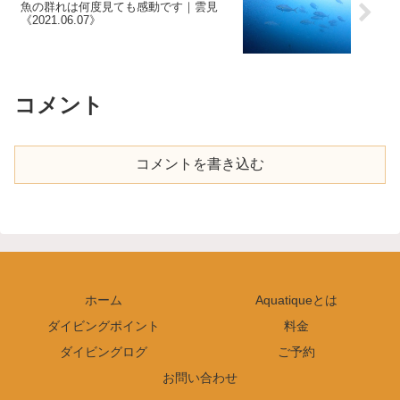
魚の群れは何度見ても感動です｜雲見
《2021.06.07》
コメント
コメントを書き込む
ホーム
Aquatiqueとは
ダイビングポイント
料金
ダイビングログ
ご予約
お問い合わせ