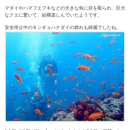
マダイやハマフエフキなどの大きな魚に目を取られ、巨大
なクエに驚いて、結構楽しんでいたようです。
安全停止中のキンギョハナダイの群れも綺麗でしたね。