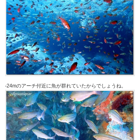
-24mのアーチ付近に魚が群れていたからでしょうね。