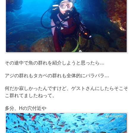
その途中で魚の群れを紹介しようと思ったら…
アジの群れもタカベの群れも全体的にパラパラ…
何だか寂しかったんですけど、ゲストさんにしたらそこそ
こ群れてましたねって。
多分、Hの穴付近や