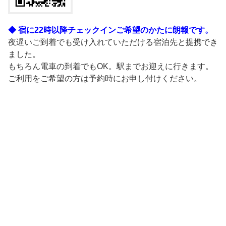
◆ 宿に22時以降チェックインご希望のかたに朗報です。
夜遅いご到着でも受け入れていただける宿泊先と提携でき
ました。
もちろん電車の到着でもOK。駅までお迎えに行きます。
ご利用をご希望の方は予約時にお申し付けください。