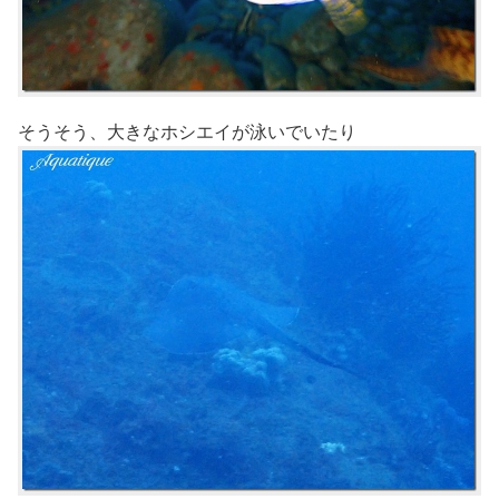
そうそう、大きなホシエイが泳いでいたり