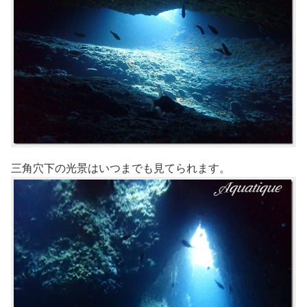
三角穴下の光景はいつまでも見てられます。