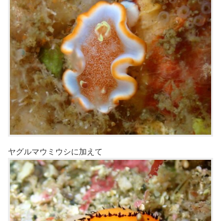
ヤグルマウミウシに加えて