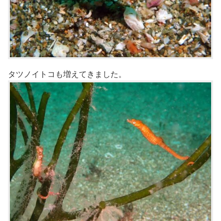
タツノイトコも増えてきました。