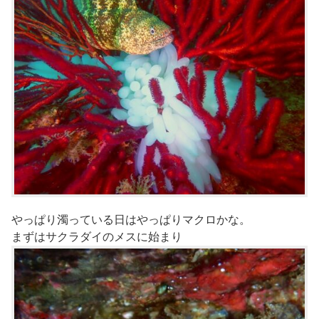
やっぱり濁っている日はやっぱりマクロかな。
まずはサクラダイのメスに始まり