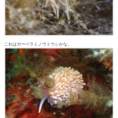
これはガーベラミノウミウシかな。