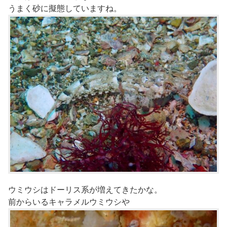
うまく砂に擬態していますね。
ウミウシはドーリス系が増えてきたかな。
前からいるキャラメルウミウシや