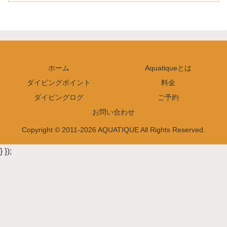
ホーム
Aquatiqueとは
ダイビングポイント
料金
ダイビングログ
ご予約
お問い合わせ
Copyright © 2011-2026 AQUATIQUE All Rights Reserved.
} });