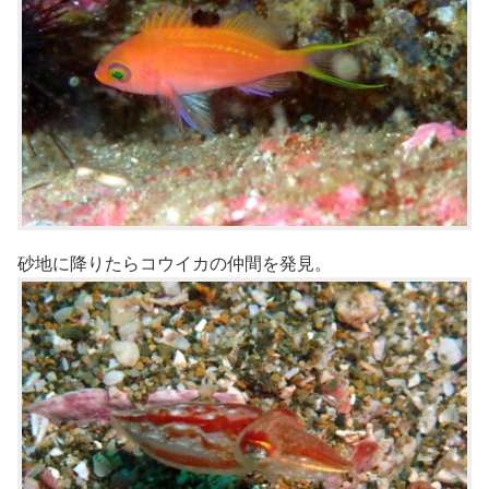
砂地に降りたらコウイカの仲間を発見。