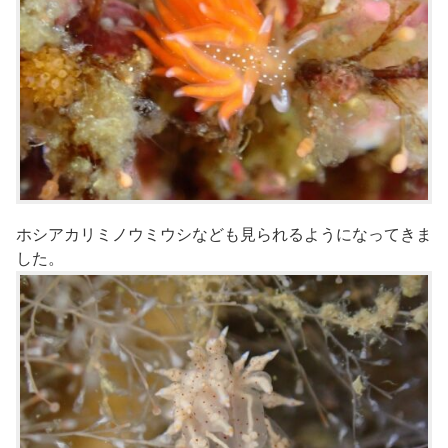
ホシアカリミノウミウシなども見られるようになってきま
した。