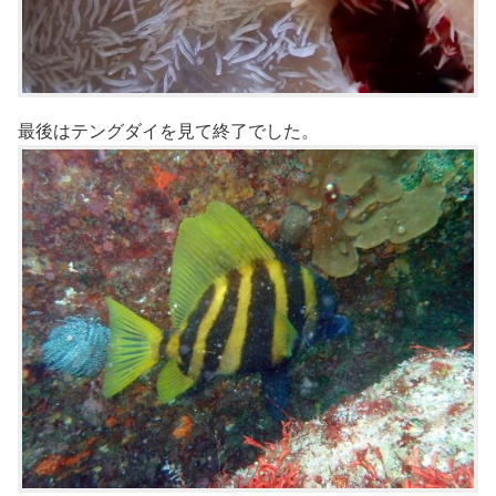
最後はテングダイを見て終了でした。