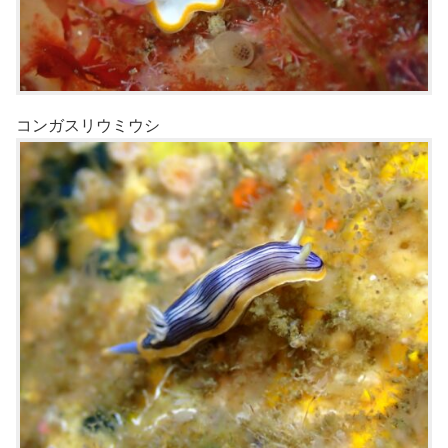
コンガスリウミウシ