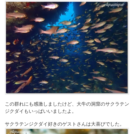
この群れにも感激しましたけど、大牛の洞窟のサクラテン
ジクダイもいっぱいいましたよ。
サクラテンジクダイ好きのゲストさんは大喜びでした。