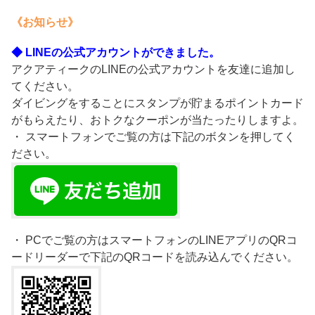
《お知らせ》
◆ LINEの公式アカウントができました。
アクアティークのLINEの公式アカウントを友達に追加し
てください。
ダイビングをすることにスタンプが貯まるポイントカード
がもらえたり、おトクなクーポンが当たったりしますよ。
・ スマートフォンでご覧の方は下記のボタンを押してく
ださい。
・ PCでご覧の方はスマートフォンのLINEアプリのQRコ
ードリーダーで下記のQRコードを読み込んでください。