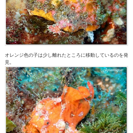
オレンジ色の子は少し離れたところに移動しているのを発
見。