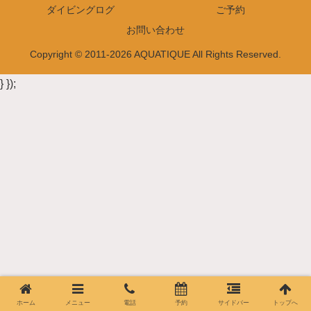
ダイビングログ
ご予約
お問い合わせ
Copyright © 2011-2026 AQUATIQUE All Rights Reserved.
} });
ホーム
メニュー
電話
予約
サイドバー
トップへ