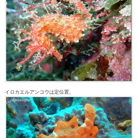
イロカエルアンコウは定位置。