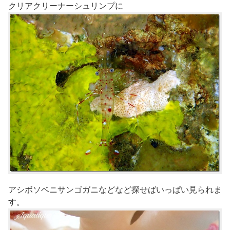
クリアクリーナーシュリンプに
アシボソベニサンゴガニなどなど探せばいっぱい見られま
す。