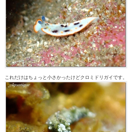
これだけはちょっと小さかったけどクロミドリガイです。