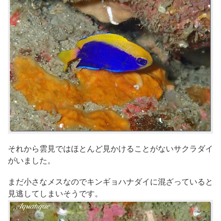
それから雲見ではほとんど見かけることがないサクラダイ
がいました。
まだ小さなメスなのでキンギョハナダイに混ざっていると
見逃してしまいそうです。