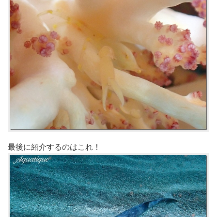
最後に紹介するのはこれ！