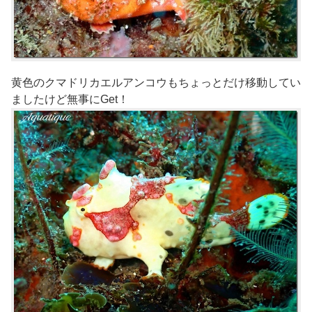
黄色のクマドリカエルアンコウもちょっとだけ移動してい
ましたけど無事にGet！