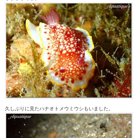
久しぶりに見たハナオトメウミウシもいました。