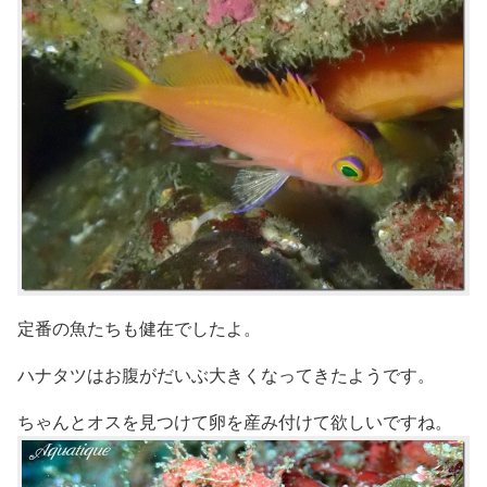
定番の魚たちも健在でしたよ。
ハナタツはお腹がだいぶ大きくなってきたようです。
ちゃんとオスを見つけて卵を産み付けて欲しいですね。