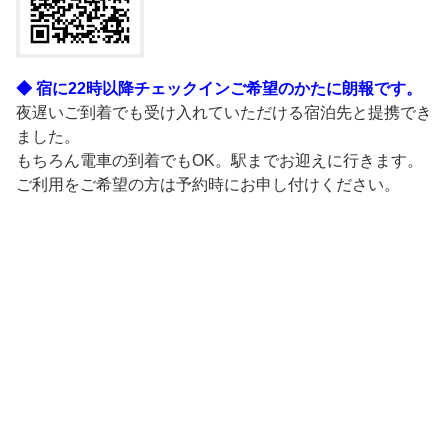
◆ 宿に22時以降チェックインご希望のかたに朗報です。
夜遅いご到着でも受け入れていただける宿泊先と提携でき
ました。
もちろん電車の到着でもOK。駅までお迎えに行きます。
ご利用をご希望の方は予約時にお申し付けください。