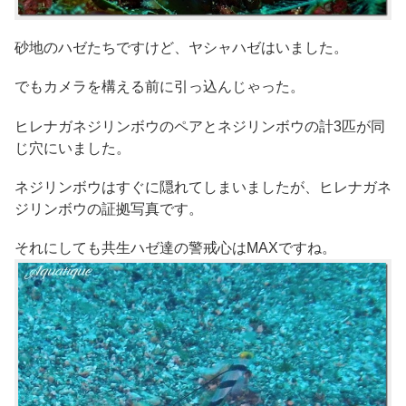
砂地のハゼたちですけど、ヤシャハゼはいました。
でもカメラを構える前に引っ込んじゃった。
ヒレナガネジリンボウのペアとネジリンボウの計3匹が同
じ穴にいました。
ネジリンボウはすぐに隠れてしまいましたが、ヒレナガネ
ジリンボウの証拠写真です。
それにしても共生ハゼ達の警戒心はMAXですね。