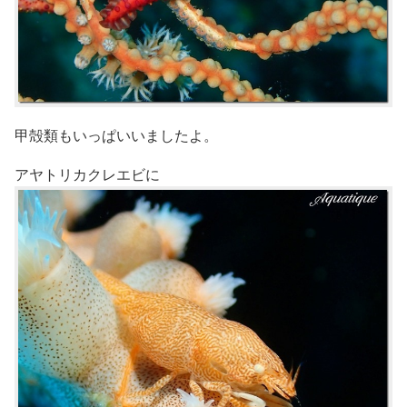
甲殻類もいっぱいいましたよ。
アヤトリカクレエビに