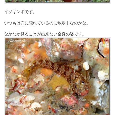
イソギンポです。
いつもは穴に隠れているのに散歩中なのかな。
なかなか見ることが出来ない全身の姿です。