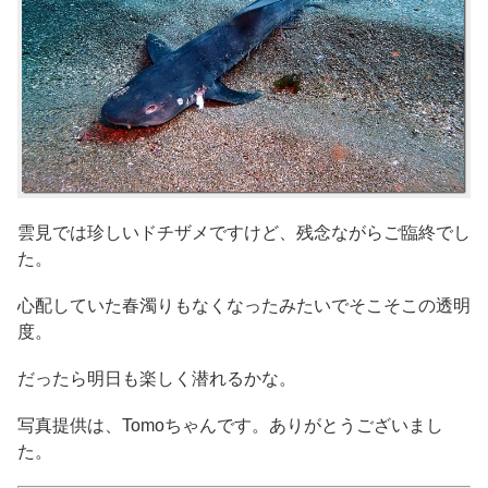
雲見では珍しいドチザメですけど、残念ながらご臨終でし
た。
心配していた春濁りもなくなったみたいでそこそこの透明
度。
だったら明日も楽しく潜れるかな。
写真提供は、Tomoちゃんです。ありがとうございまし
た。