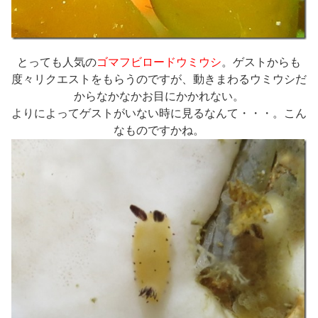
とっても人気の
ゴマフビロードウミウシ
。ゲストからも
度々リクエストをもらうのですが、動きまわるウミウシだ
からなかなかお目にかかれない。
よりによってゲストがいない時に見るなんて・・・。こん
なものですかね。