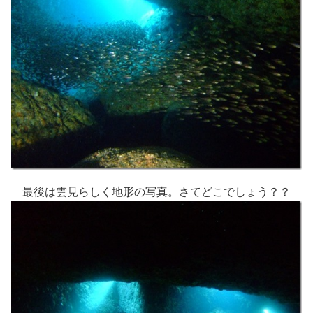
最後は雲見らしく地形の写真。さてどこでしょう？？