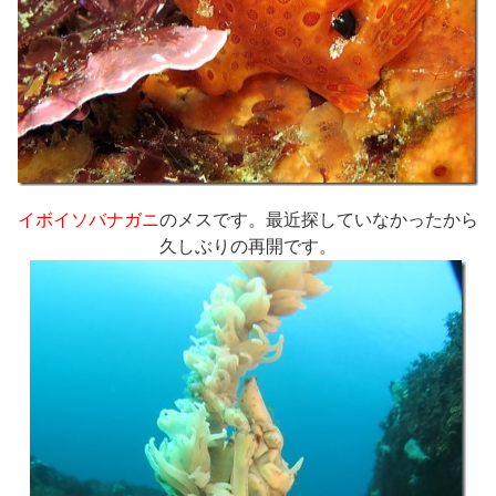
イボイソバナガニ
のメスです。最近探していなかったから
久しぶりの再開です。