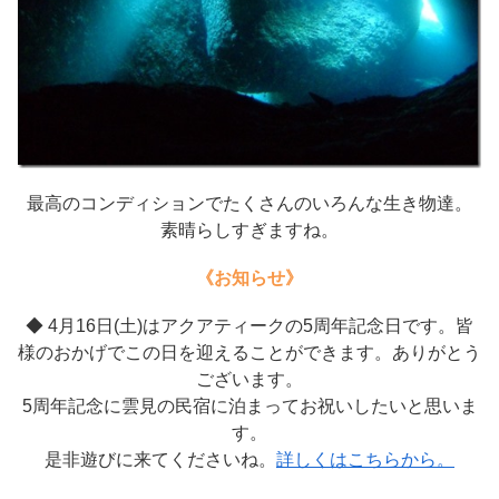
最高のコンディションでたくさんのいろんな生き物達。
素晴らしすぎますね。
《お知らせ》
◆ 4月16日(土)はアクアティークの5周年記念日です。皆
様のおかげでこの日を迎えることができます。ありがとう
ございます。
5周年記念に雲見の民宿に泊まってお祝いしたいと思いま
す。
是非遊びに来てくださいね。
詳しくはこちらから。