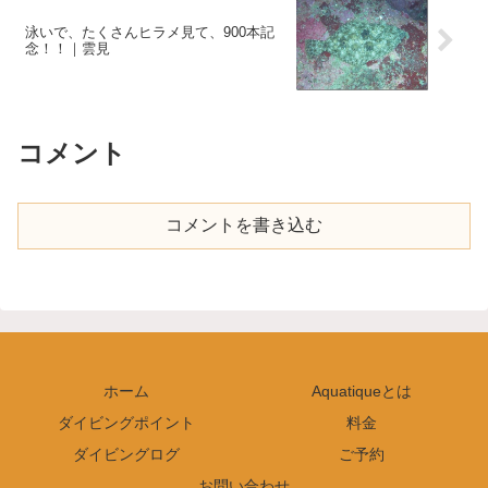
泳いで、たくさんヒラメ見て、900本記
念！！｜雲見
コメント
コメントを書き込む
ホーム
Aquatiqueとは
ダイビングポイント
料金
ダイビングログ
ご予約
お問い合わせ