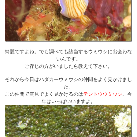
綺麗ですよね。でも調べても該当するウミウシに出会わな
いんです。
ご存じの方がいましたら教えて下さい。
それから今日はハダカモウミウシの仲間をよく見かけまし
た。
この仲間で雲見でよく見かけるのは
テントウウミウシ
。今
年はいっぱいいますよ。