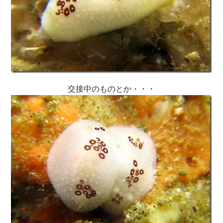
交接中のものとか・・・