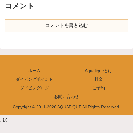
コメント
コメントを書き込む
ホーム
Aquatiqueとは
ダイビングポイント
料金
ダイビングログ
ご予約
お問い合わせ
Copyright © 2011-2026 AQUATIQUE All Rights Reserved.
} });