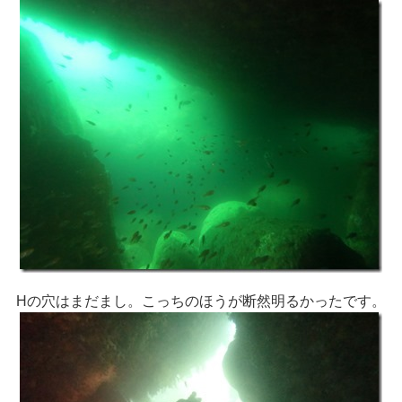
Hの穴はまだまし。こっちのほうが断然明るかったです。