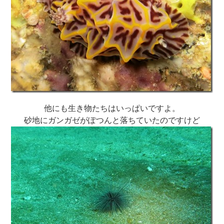
他にも生き物たちはいっぱいですよ。
砂地にガンガゼがぽつんと落ちていたのですけど