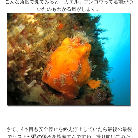
こんな角度で見てみると「カエル」アンコウって名前がつ
いたのもわかる気がします。
さて、4本目も安全停止を終え浮上していたら最後の最後
でゲストが私の後ろを指差すんですね。振り向いてみた