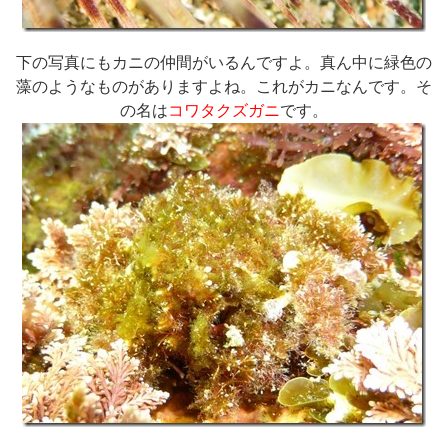
下の写真にもカニの仲間がいるんですよ。真ん中に緑色の
藻のようなものがありますよね。これがカニなんです。そ
の名は
コワタクズガニ
です。