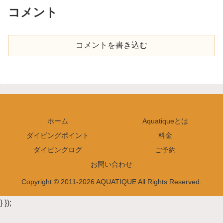
コメント
コメントを書き込む
ホーム
Aquatiqueとは
ダイビングポイント
料金
ダイビングログ
ご予約
お問い合わせ
Copyright © 2011-2026 AQUATIQUE All Rights Reserved.
} });