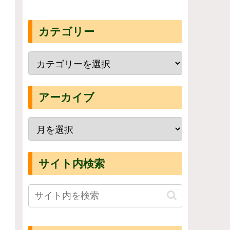
カテゴリー
アーカイブ
サイト内検索