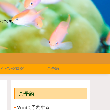
ップです。
イビングログ
ご予約
ご予約
WEBで予約する