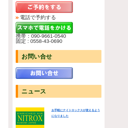
電話で予約する
携帯：090-9661-0540
固定 : 0558-43-0690
お問い合せ
ニュース
お手軽にナイトロックスが使えるよう
になりました