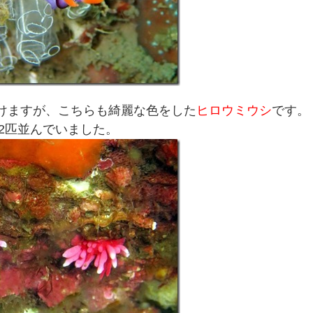
けますが、こちらも綺麗な色をした
ヒロウミウシ
です。
2匹並んでいました。