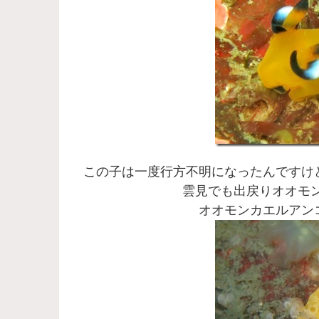
この子は一度行方不明になったんですけ
雲見でも出戻りオオモ
オオモンカエルアン