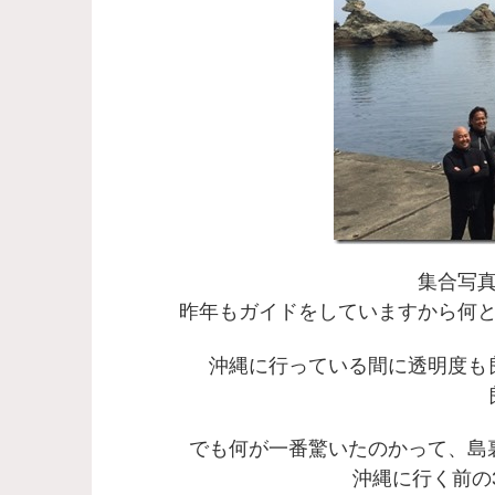
集合写
昨年もガイドをしていますから何
沖縄に行っている間に透明度も
でも何が一番驚いたのかって、島
沖縄に行く前の