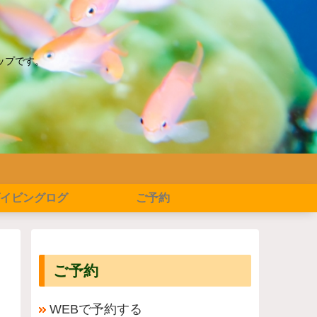
ップです。
イビングログ
ご予約
ご予約
WEBで予約する