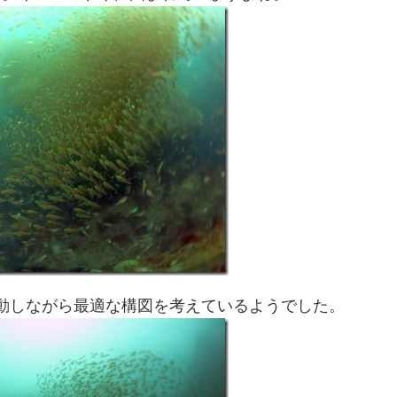
動しながら最適な構図を考えているようでした。