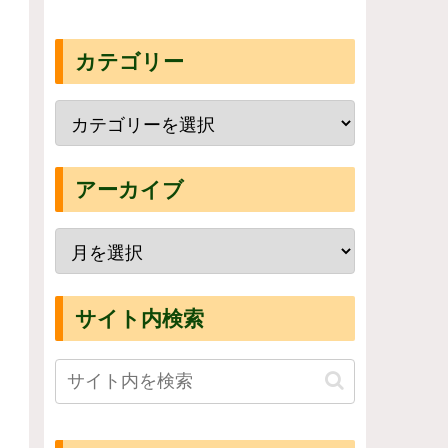
カテゴリー
アーカイブ
サイト内検索