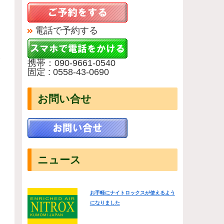
電話で予約する
ま
携帯：090-9661-0540
固定 : 0558-43-0690
お問い合せ
ニュース
お手軽にナイトロックスが使えるよう
になりました