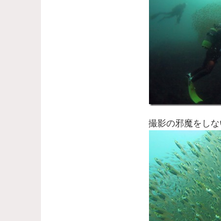
撮影の邪魔をしな