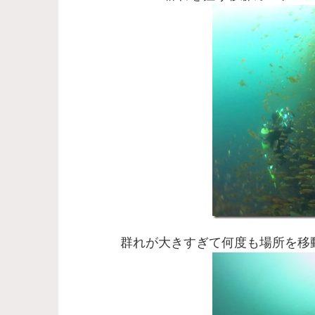
群れが大きすぎて何度も場所を移