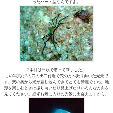
ったハート型なんですよ。
2本目は三競で潜って来ました。
この写真は2の穴の出口付近で穴の方へ振り向いた光景で
す。穴の奥から光が差し込んできてとても綺麗ですね。地
形を楽しむときは振り向いたり見上げたりいろんな方向を
見てください。必ずお気に入りの光景に出会えますから。