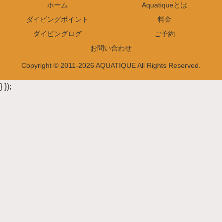
ホーム
Aquatiqueとは
ダイビングポイント
料金
ダイビングログ
ご予約
お問い合わせ
Copyright © 2011-2026 AQUATIQUE All Rights Reserved.
} });