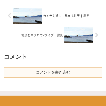
カメラを通して見える世界｜雲見
地形とマクロで2ダイブ｜雲見
コメント
コメントを書き込む