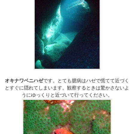
オキナワベニハゼ
です。とても臆病はハゼで慌てて近づく
とすぐに隠れてしまいます。観察するときは驚かさないよ
うにゆっくりと近づいて行ってください。