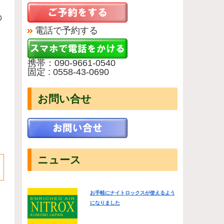
の
電話で予約する
携帯：090-9661-0540
固定 : 0558-43-0690
お問い合せ
ニュース
お手軽にナイトロックスが使えるよう
になりました