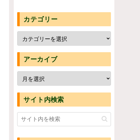
カテゴリー
アーカイブ
サイト内検索