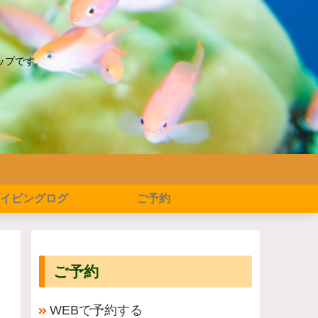
ップです。
イビングログ
ご予約
ご予約
WEBで予約する