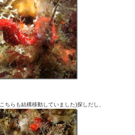
(こちらも結構移動していました)探しだし、