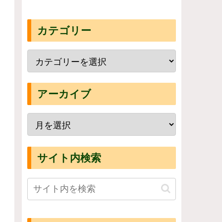
カテゴリー
アーカイブ
サイト内検索