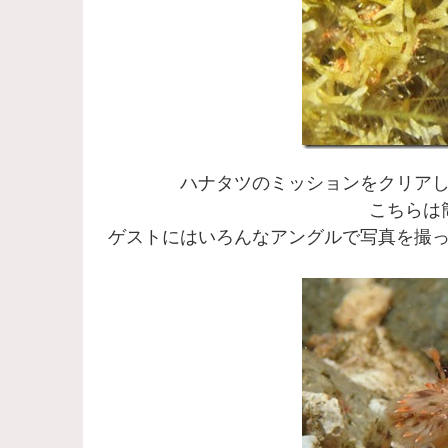
ハナタツのミッションをクリア
こちらは
ゲストにはいろんなアングルで写真を撮