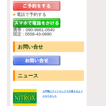
電話で予約する
携帯：090-9661-0540
固定 : 0558-43-0690
お問い合せ
ニュース
お手軽にナイトロックスが使えるよう
になりました