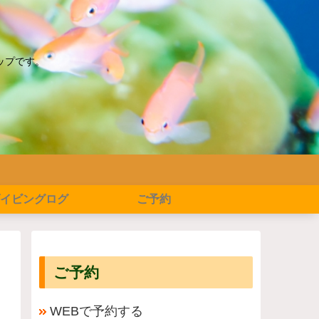
ップです。
イビングログ
ご予約
ご予約
WEBで予約する