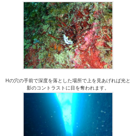
Hの穴の手前で深度を落とした場所で上を見あげれば光と
影のコントラストに目を奪われます。