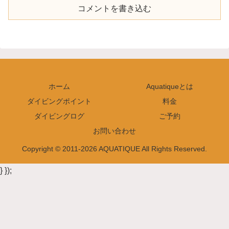
コメントを書き込む
ホーム
Aquatiqueとは
ダイビングポイント
料金
ダイビングログ
ご予約
お問い合わせ
Copyright © 2011-2026 AQUATIQUE All Rights Reserved.
} });