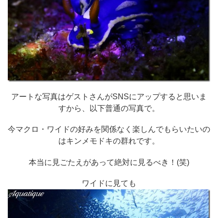
アートな写真はゲストさんがSNSにアップすると思いま
すから、以下普通の写真で。
今マクロ・ワイドの好みを関係なく楽しんでもらいたいの
はキンメモドキの群れです。
本当に見ごたえがあって絶対に見るべき！(笑)
ワイドに見ても