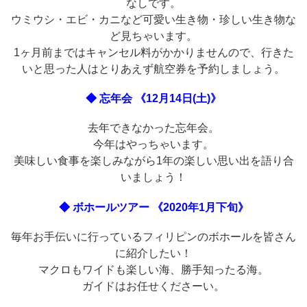
なしです。
ウミウシ・エビ・カニなど可愛い生き物・珍しい生き物な
ど見ちゃいます。
1ヶ月前まではキャンセル料がかかりませんので、行きた
いと思った人はとりあえず航空券を予約しましょう。
◆ 忘年会 《12月14日(土)》
去年できなかった忘年会。
今年はやっちゃいます。
美味しい食事を楽しみながら1年の楽しい思い出を語り合
いましょう！
◆ ボホールツアー 《2020年1月下旬》
毎年お手伝いに行っているフィリピンのボホールを皆さん
に紹介したい！
マクロもワイドも楽しい海、勝手知ったる海。
ガイドはお任せくださーい。