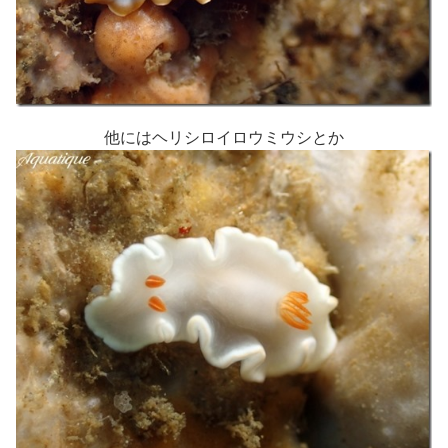
他にはヘリシロイロウミウシとか