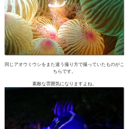
同じアオウミウシをまた違う撮り方で撮っていたものがこ
ちらです。
素敵な雰囲気になりますよね。