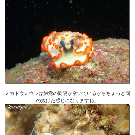
ミカドウミウシは触覚の間隔が空いているからちょっと間
の抜けた感じになりますね。