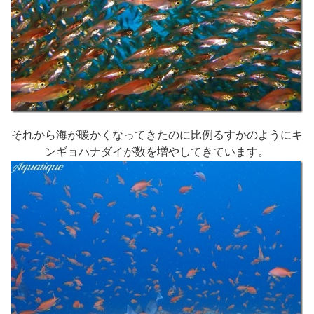
それから海が暖かくなってきたのに比例るすかのようにキ
ンギョハナダイが数を増やしてきています。