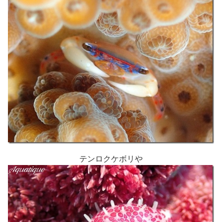
テンロクケボリや