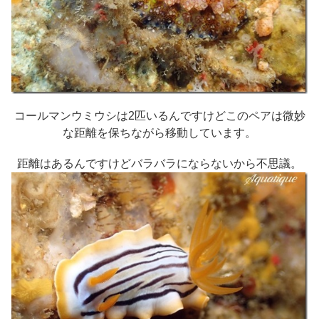
コールマンウミウシは2匹いるんですけどこのペアは微妙
な距離を保ちながら移動しています。
距離はあるんですけどバラバラにならないから不思議。