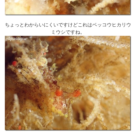
ちょっとわからいにくいですけどこれはベッコウヒカリウ
ミウシですね。