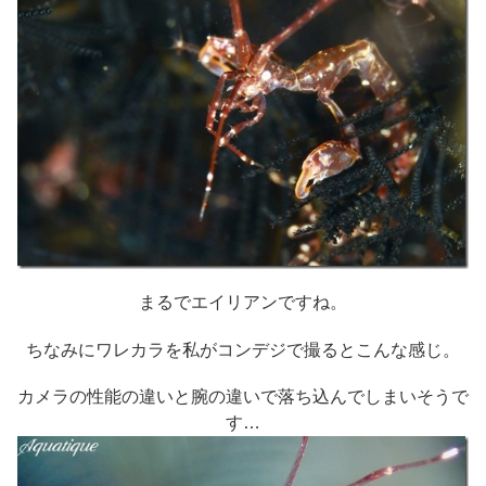
まるでエイリアンですね。
ちなみにワレカラを私がコンデジで撮るとこんな感じ。
カメラの性能の違いと腕の違いで落ち込んでしまいそうで
す…