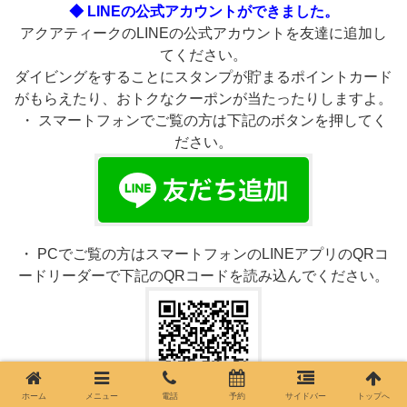
◆ LINEの公式アカウントができました。
アクアティークのLINEの公式アカウントを友達に追加し
てください。
ダイビングをすることにスタンプが貯まるポイントカード
がもらえたり、おトクなクーポンが当たったりしますよ。
・ スマートフォンでご覧の方は下記のボタンを押してく
ださい。
・ PCでご覧の方はスマートフォンのLINEアプリのQRコ
ードリーダーで下記のQRコードを読み込んでください。
ホーム
メニュー
電話
予約
サイドバー
トップへ