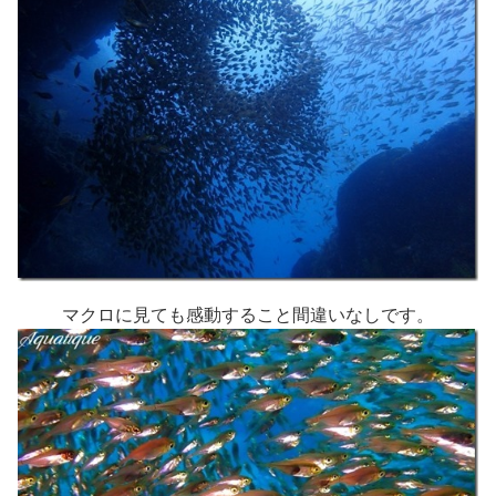
マクロに見ても感動すること間違いなしです。