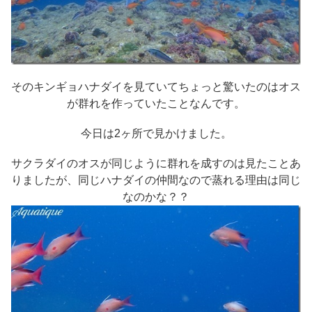
そのキンギョハナダイを見ていてちょっと驚いたのはオス
が群れを作っていたことなんです。
今日は2ヶ所で見かけました。
サクラダイのオスが同じように群れを成すのは見たことあ
りましたが、同じハナダイの仲間なので蒸れる理由は同じ
なのかな？？