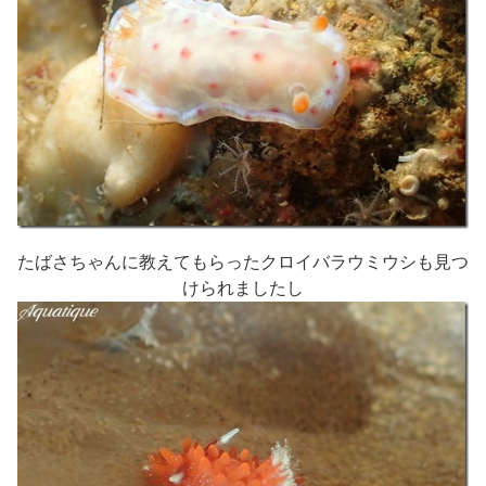
たばさちゃんに教えてもらったクロイバラウミウシも見つ
けられましたし