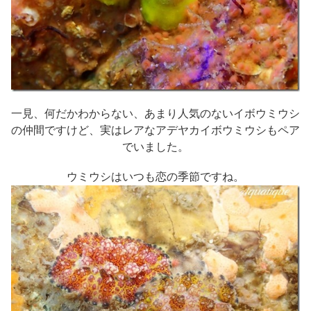
一見、何だかわからない、あまり人気のないイボウミウシ
の仲間ですけど、実はレアなアデヤカイボウミウシもペア
でいました。
ウミウシはいつも恋の季節ですね。