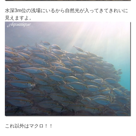
水深3m位の浅場にいるから自然光が入ってきてきれいに
見えますよ。
これ以外はマクロ！！