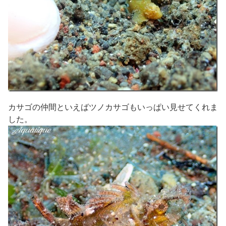
カサゴの仲間といえばツノカサゴもいっぱい見せてくれま
した。