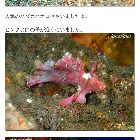
人気のハダカハオコゼもいましたよ。
ピンクと白の子が近くにいました。