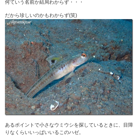
何ていう名前か結局わからず・・・
だから珍しいのかもわからず(笑)
あるポイントで小さなウミウシを探しているときに、目障
りなくらいいっぱいいるこのハゼ。