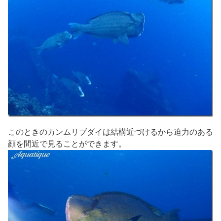
このときのカンムリブダイは結構近づけるから迫力のある
顔を間近で見ることができます。