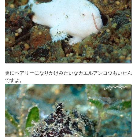
更にヘアリーになりかけみたいなカエルアンコウもいたん
ですよ。