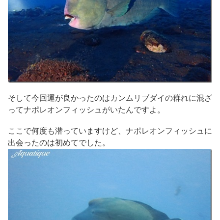
そして今回運が良かったのはカンムリブダイの群れに混ざ
ってナポレオンフィッシュがいたんですよ。
ここで何度も潜っていますけど、ナポレオンフィッシュに
出会ったのは初めてでした。