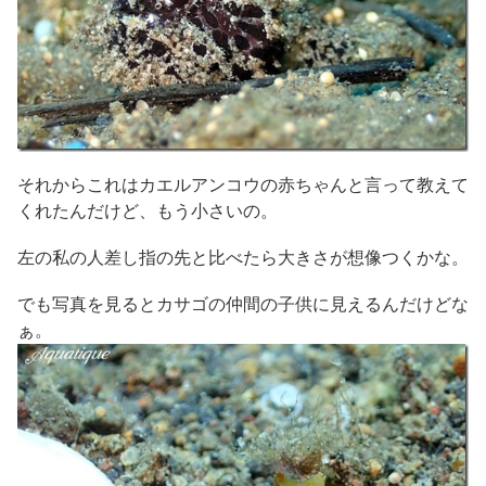
それからこれはカエルアンコウの赤ちゃんと言って教えて
くれたんだけど、もう小さいの。
左の私の人差し指の先と比べたら大きさが想像つくかな。
でも写真を見るとカサゴの仲間の子供に見えるんだけどな
ぁ。