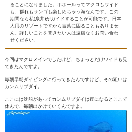
ることになりました。ボホールってマクロもワイド
も、群れもサンゴも楽しめちゃう海なんです。この
期間なら私(糸井)がガイドすることが可能です。日本
人用のリゾートですから言葉に困ることもありませ
ん。詳しいことを聞きたい人は遠慮なくお問い合わ
せください。
今回はマクロメインでしたけど、ちょっとだけワイドも見
てきたんですよ。
毎朝早朝ダイビングに行ってきたんですけど、その狙いは
カンムリブダイ。
ここには沈船があってカンムリブダイは夜になるとここで
休んで、毎朝出かけていくんですよ。