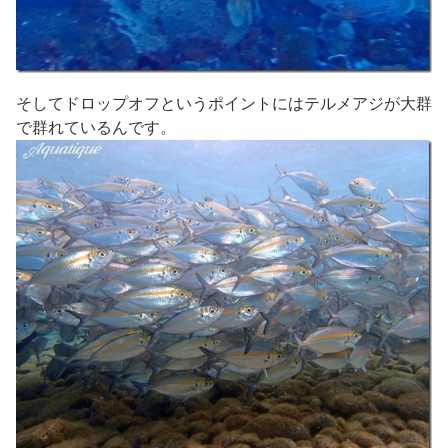
そしてドロップオフというポイントにはテルメアジが大群
で群れているんです。