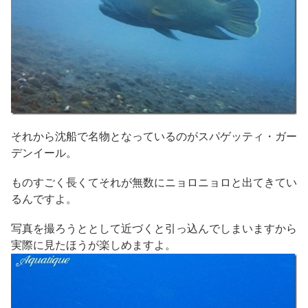
それから沈船で名物となっているのがスパゲッティ・ガー
デンイール。
ものすごく長くてそれが無数にニョロニョロと出てきてい
るんですよ。
写真を撮ろうととして近づくと引っ込んでしまいますから
実際に見たほうが楽しめますよ。