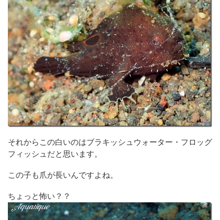
それからこの白いのはブラキッシュウォーター・フロッグ
フィッシュだと思います。
この子も爪が長いんですよね。
ちょっと怖い？？