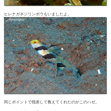
ヒレナガネジリンボウもいましたよ。
同じポイントで指差して教えてくれたのがこのハゼ。