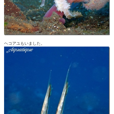
ヘコアユもいました。