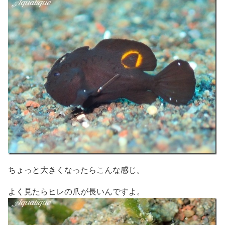
ちょっと大きくなったらこんな感じ。
よく見たらヒレの爪が長いんですよ。